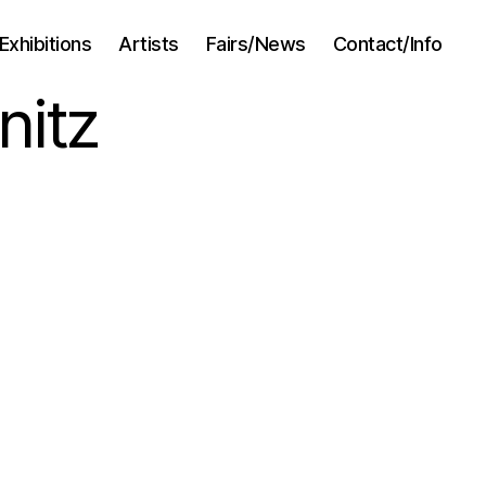
Exhibitions
Artists
Fairs/News
Contact/Info
nitz