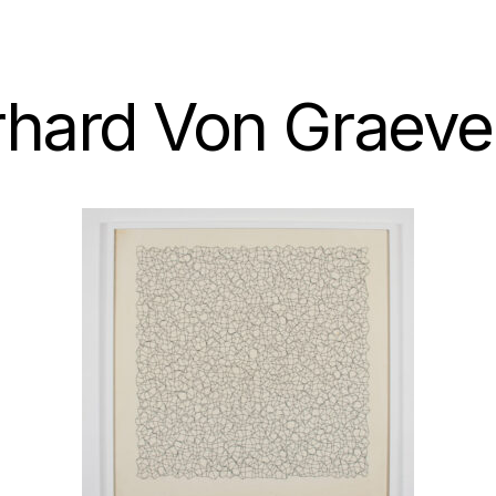
hard Von Graeve